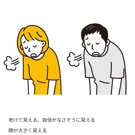
老けて見える、自信がなさそうに見える
顔が大きく見える