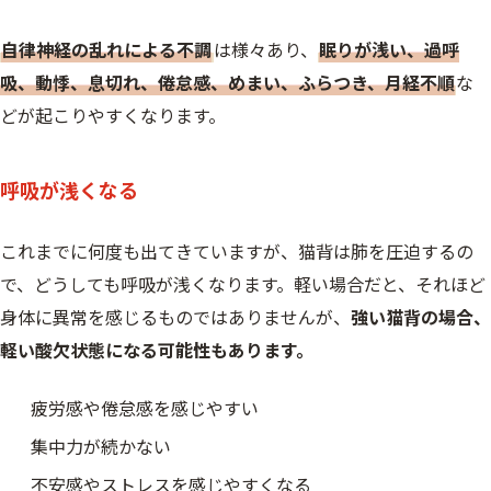
自律神経の乱れによる不調
は様々あり、
眠りが浅い、過呼
吸、動悸、息切れ、倦怠感、めまい、ふらつき、月経不順
な
どが起こりやすくなります。
呼吸が浅くなる
これまでに何度も出てきていますが、猫背は肺を圧迫するの
で、どうしても呼吸が浅くなります。軽い場合だと、それほど
身体に異常を感じるものではありませんが、
強い猫背の場合、
軽い酸欠状態になる可能性もあります。
疲労感や倦怠感を感じやすい
集中力が続かない
不安感やストレスを感じやすくなる