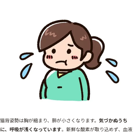
猫背姿勢は胸が縮まり、肺が小さくなります。
気づかぬうち
に、呼吸が浅くなっています
。新鮮な酸素が取り込めず、血液