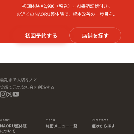
RESERVATION
記事を読んで、次は身体で実感を。
初回体験 ¥2,980（税込）。AI姿勢診断付き。
お近くのNAORU整体院で、根本改善の一歩目を。
初回予約する
店舗を探す
最期まで大切な人と
笑顔で元気な社会を創造する