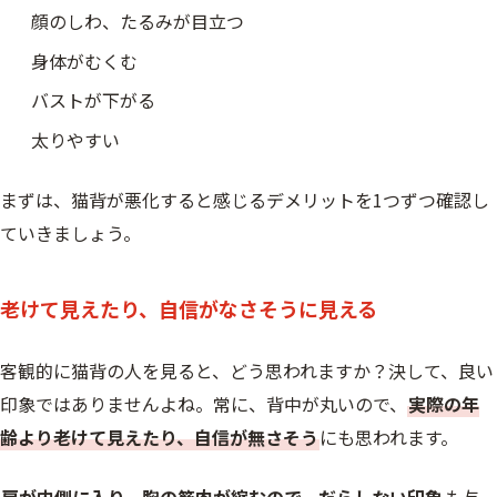
顔のしわ、たるみが目立つ
身体がむくむ
バストが下がる
太りやすい
まずは、猫背が悪化すると感じるデメリットを1つずつ確認し
ていきましょう。
老けて見えたり、自信がなさそうに見える
客観的に猫背の人を見ると、どう思われますか？決して、良い
印象ではありませんよね。常に、背中が丸いので、
実際の年
齢より老けて見えたり、自信が無さそう
にも思われます。
肩が内側に入り、胸の筋肉が縮むので、だらしない印象
も与