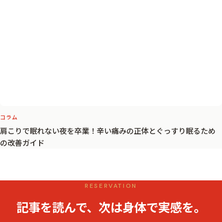
コラム
肩こりで眠れない夜を卒業！辛い痛みの正体とぐっすり眠るため
の改善ガイド