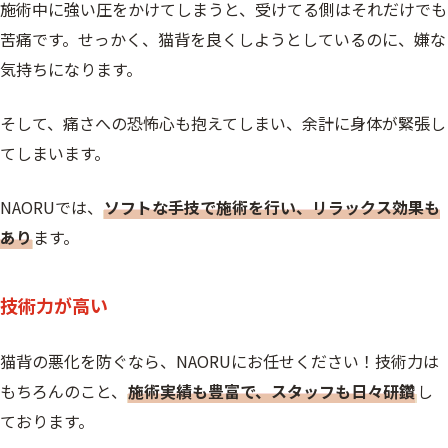
施術中に強い圧をかけてしまうと、受けてる側はそれだけでも
苦痛です。せっかく、猫背を良くしようとしているのに、嫌な
気持ちになります。
そして、痛さへの恐怖心も抱えてしまい、余計に身体が緊張し
てしまいます。
NAORUでは、
ソフトな手技で施術を行い、リラックス効果も
あり
ます。
技術力が高い
猫背の悪化を防ぐなら、NAORUにお任せください！技術力は
もちろんのこと、
施術実績も豊富で、スタッフも日々研鑽
し
ております。