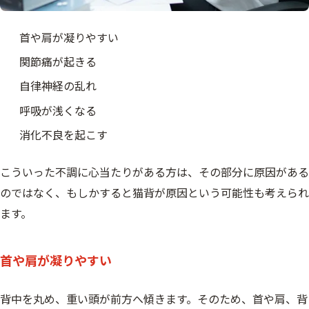
首や肩が凝りやすい
関節痛が起きる
自律神経の乱れ
呼吸が浅くなる
消化不良を起こす
こういった不調に心当たりがある方は、その部分に原因がある
のではなく、もしかすると猫背が原因という可能性も考えられ
ます。
首や肩が凝りやすい
背中を丸め、重い頭が前方へ傾きます。そのため、首や肩、背