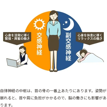
自律神経の中枢は、首の骨の一番上あたりにあります。姿勢が
崩れると、首や肩に負担がかかるので、脳の働きにも影響があ
ります。