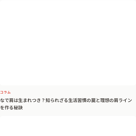
方法
コラム
なで肩は生まれつき？知られざる生活習慣の罠と理想の肩ライン
を作る秘訣