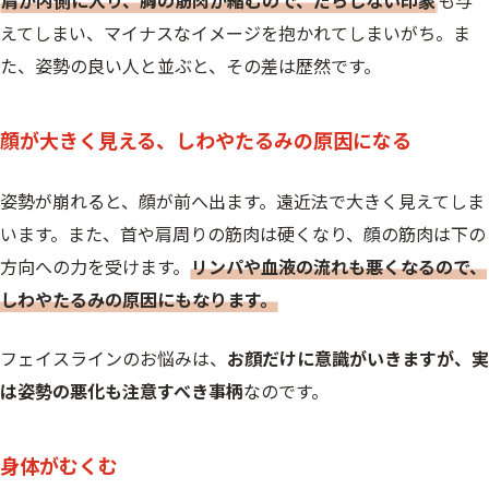
えてしまい、マイナスなイメージを抱かれてしまいがち。ま
た、姿勢の良い人と並ぶと、その差は歴然です。
顔が大きく見える、しわやたるみの原因になる
姿勢が崩れると、顔が前へ出ます。遠近法で大きく見えてしま
います。また、首や肩周りの筋肉は硬くなり、顔の筋肉は下の
方向への力を受けます。
リンパや血液の流れも悪くなるので、
しわやたるみの原因にもなります。
フェイスラインのお悩みは、
お顔だけに意識がいきますが、実
は姿勢の悪化も注意すべき事柄
なのです。
身体がむくむ