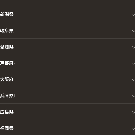
東京都
25
神奈川県
11
新潟県
1
岐阜県
1
愛知県
5
京都府
2
大阪府
3
兵庫県
3
広島県
1