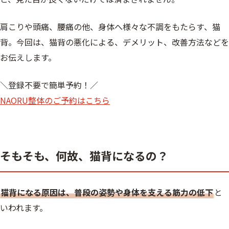
肩こりや頭痛、腰痛の他、身体へ様々な不調をもたらす、猫
背。今回は、猫背の悪化による、デメリット、改善方法などを
お伝えします。
＼登録不要で簡単予約！／
NAORU整体のご予約はこちら
そもそも、何故、猫背になるの？
猫背になる原因は、普段の姿勢や身体を支える筋力の低下
と
いわれます。