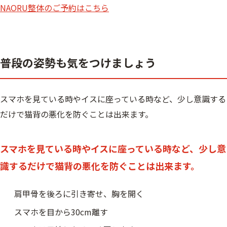
NAORU整体のご予約はこちら
普段の姿勢も気をつけましょう
スマホを見ている時やイスに座っている時など、少し意識する
だけで猫背の悪化を防ぐことは出来ます。
スマホを見ている時やイスに座っている時など、少し意
識するだけで猫背の悪化を防ぐことは出来ます。
肩甲骨を後ろに引き寄せ、胸を開く
スマホを目から30cm離す