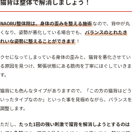
猫背は整体で解消しましょう！
NAORU整体院は、身体の歪みを整える施術
なので、背中が丸
くなり、姿勢が悪化している場合でも、
バランスのとれたき
れいな姿勢に整えることができます
！
クセになってしまっている身体の歪みと、猫背を悪化させてい
る原因を見つけ、緊張状態にある筋肉を丁寧にほぐしていきま
す。
猫背にも色んなタイプがありますので、「この方の猫背はどう
いったタイプなのか」といった事を見極めながら、バランスを
調整します。
ただし、
たった1回の強い刺激で猫背を解消しようとするのは