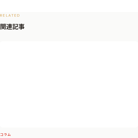
RELATED
関連記事