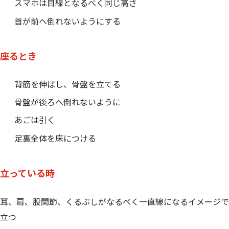
スマホは目線となるべく同じ高さ
首が前へ倒れないようにする
座るとき
背筋を伸ばし、骨盤を立てる
骨盤が後ろへ倒れないように
あごは引く
足裏全体を床につける
立っている時
耳、肩、股関節、くるぶしがなるべく一直線になるイメージで
立つ