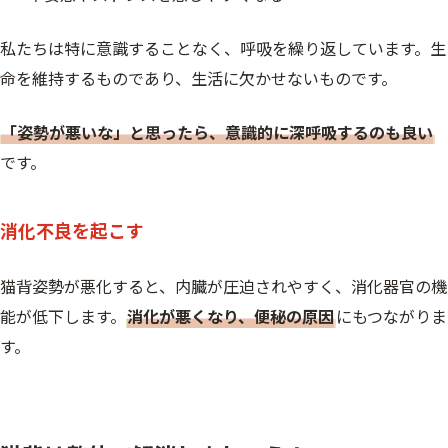
私たちは特に意識することなく、呼吸を繰り返しています。生
命を維持するものであり、生活に欠かせないものです。
「姿勢が悪いな」と思ったら、意識的に深呼吸するのも良い
です。
消化不良を起こす
猫背姿勢が悪化すると、内臓が圧迫されやすく、消化器官の機
能が低下します。
消化が悪くなり、便秘の原因
にもつながりま
す。