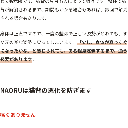
とても危険
です。猫背の具合も人によって様々です。整体で猫
背が解消されるまで、期間もかかる場合もあれば、数回で解消
される場合もあります。
身体は正直ですので、一度の整体で正しい姿勢がとれても、す
ぐ元の楽な姿勢に戻ってしまいます。
「少し、身体が真っすぐ
になったかな」と感じられても、ある程度定着するまで、通う
必要があります
。
NAORUは猫背の悪化を防ぎます
痛くありません