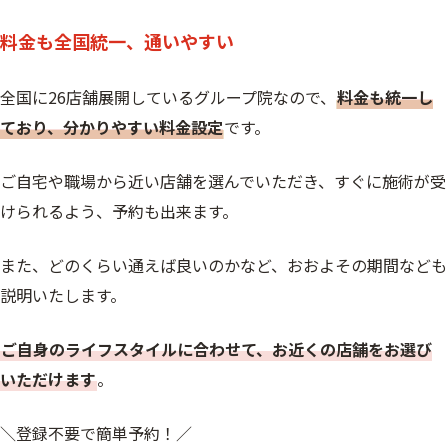
料金も全国統一、通いやすい
全国に26店舗展開しているグループ院なので、
料金も統一し
ており、分かりやすい料金設定
です。
ご自宅や職場から近い店舗を選んでいただき、すぐに施術が受
けられるよう、予約も出来ます。
また、どのくらい通えば良いのかなど、おおよその期間なども
説明いたします。
ご自身のライフスタイルに合わせて、お近くの店舗をお選び
いただけます
。
＼登録不要で簡単予約！／