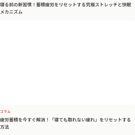
コラム
寝る前の新習慣！蓄積疲労をリセットする究極ストレッチと快眠
メカニズム
コラム
疲労蓄積を今すぐ解消！「寝ても取れない疲れ」をリセットする