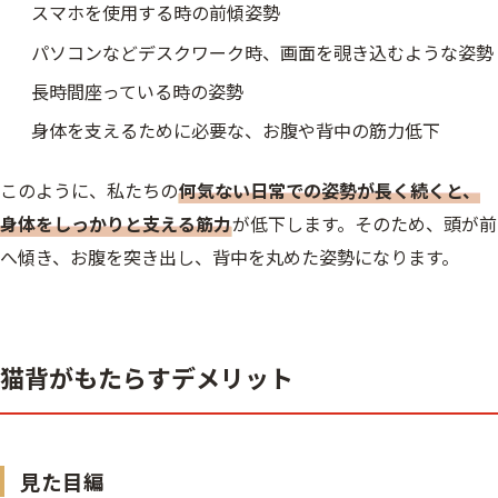
スマホを使用する時の前傾姿勢
パソコンなどデスクワーク時、画面を覗き込むような姿勢
長時間座っている時の姿勢
身体を支えるために必要な、お腹や背中の筋力低下
このように、私たちの
何気ない日常での姿勢が長く続くと、
身体をしっかりと支える筋力
が低下します。そのため、頭が前
へ傾き、お腹を突き出し、背中を丸めた姿勢になります。
猫背がもたらすデメリット
見た目編