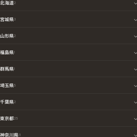
全国の店舗一覧
北海道
2
宮城県
3
山形県
2
福島県
1
群馬県
1
埼玉県
5
千葉県
2