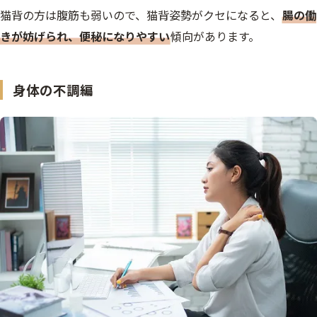
猫背の方は腹筋も弱いので、猫背姿勢がクセになると、
腸の働
きが妨げられ、便秘になりやすい
傾向があります。
身体の不調編