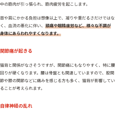
中の筋肉が引っ張られ、筋肉疲労を起こします。
首や肩にかかる負担は想像以上で、凝りや重だるさだけではな
く、血流の悪化に伴い、
頭痛や眼精疲労など、様々な不調が
身体にあらわれやすくなります。
関節痛が起きる
猫背と関係がなさそうですが、関節痛にもなりやすく、特に腰
回りが硬くなります。腰は骨盤とも関連していますので、股関
節や膝の関節などに痛みを感じる方も多く、猫背が影響してい
ることが考えられます。
自律神経の乱れ