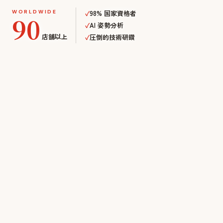
WORLDWIDE
✓
98% 国家資格者
90
✓
AI 姿勢分析
店舗以上
✓
圧倒的技術研鑽