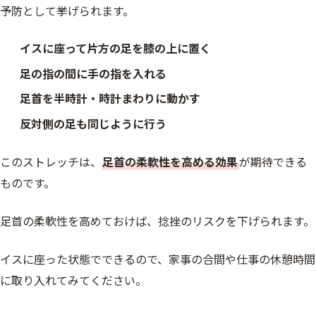
予防として挙げられます。
イスに座って片方の足を膝の上に置く
足の指の間に手の指を入れる
足首を半時計・時計まわりに動かす
反対側の足も同じように行う
このストレッチは、
足首の柔軟性を高める効果
が期待できる
ものです。
足首の柔軟性を高めておけば、捻挫のリスクを下げられます。
イスに座った状態でできるので、家事の合間や仕事の休憩時間
に取り入れてみてください。