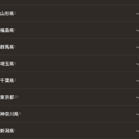
山形県
2
福島県
1
群馬県
1
埼玉県
5
千葉県
2
東京都
25
神奈川県
11
新潟県
1