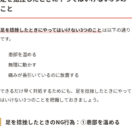
こと
足を捻挫したときにやってはいけない3つのこと
は以下の通り
です。
患部を温める
無理に動かす
痛みが長引いているのに放置する
できるだけ早く対処するためにも、足を捻挫したときにやって
はいけない3つのことを把握しておきましょう。
足を捻挫したときのNG行為：①患部を温める