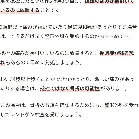
足を捻挫したときのNG行為3つ目は、
捻挫の痛みが長引いて
いるのに放置する
ことです。
3週間以上痛みが続いていたり足に違和感があったりする場合
は、できるだけ早く整形外科を受診するのがおすすめです。
捻挫の痛みが長引いているのに放置すると、
後遺症が残る恐
れ
もあるので早めに対処しましょう。
1人で4歩以上歩くことができなかったり、激しい痛みがあっ
たりする場合は、
捻挫ではなく骨折の可能性
があります。
この場合は、骨折の有無を確認するためにも、整形外科を受診
してレントゲン検査を受けましょう。