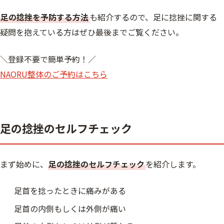
足の捻挫を予防する方法
も紹介するので、足に捻挫に関する
疑問を抱えている方はぜひ最後までご覧ください。
＼登録不要で簡単予約！／
NAORU整体のご予約はこちら
足の捻挫のセルフチェック
まず始めに、
足の捻挫のセルフチェック
を紹介します。
足首を捻ったときに痛みがある
足首の内側もしくは外側が痛い