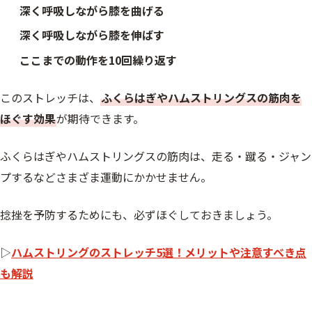
深く呼吸しながら膝を曲げる
深く呼吸しながら膝を伸ばす
ここまでの動作を10回繰り返す
このストレッチは、
ふくらはぎやハムストリングスの筋肉を
ほぐす効果
が期待できます。
ふくらはぎやハムストリングスの筋肉は、走る・蹴る・ジャン
プするなどさまざま運動にかかせません。
捻挫を予防するためにも、必ずほぐしておきましょう。
▷
ハムストリングのストレッチ5選！メリットや注意すべき点
も解説