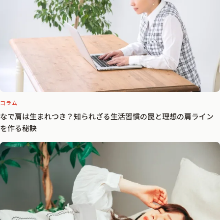
コラム
なで肩は生まれつき？知られざる生活習慣の罠と理想の肩ライン
を作る秘訣