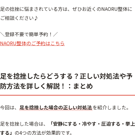
足の捻挫に悩まされている方は、ぜひお近くのNAORU整体に
ご相談ください♪
＼登録不要で簡単予約！／
NAORU整体のご予約はこちら
足を捻挫したらどうする？正しい対処法や予
防方法を詳しく解説！：まとめ
今回は、
足を捻挫した場合の正しい対処法
を紹介しました。
足を捻挫した場合は、
「安静にする・冷やす・圧迫する・挙上
する」
の4つの方法が効果的です。