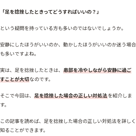
「足を捻挫したときってどうすればいいの？」
という疑問を持っている方も多いのではないでしょうか。
安静にしたほうがいいのか、動かしたほうがいいのか迷う場合
も多いですよね。
実は、足を捻挫したときは、
患部を冷やしながら安静に過ご
すことが大切
なのです。
そこで今回は、
足を捻挫した場合の正しい対処法
を紹介しま
す。
この記事を読めば、足を捻挫した場合の正しい対処法を詳しく
知ることができます。