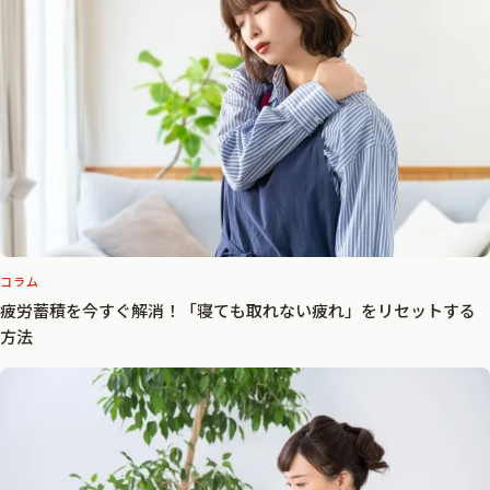
コラム
疲労蓄積を今すぐ解消！「寝ても取れない疲れ」をリセットする
方法