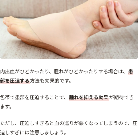
内出血がひどかったり、腫れがひどかったりする場合は、
患
部を圧迫する
方法も効果的です。
包帯で患部を圧迫することで、
腫れを抑える効果
が期待でき
ます。
ただし、圧迫しすぎると血の巡りが悪くなってしまうので、圧
迫しすぎには注意しましょう。