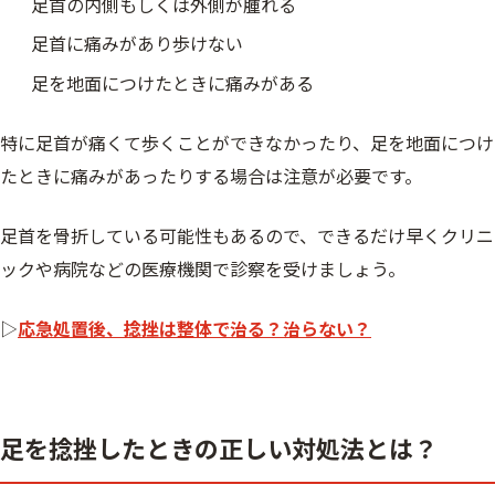
足首の内側もしくは外側が腫れる
足首に痛みがあり歩けない
足を地面につけたときに痛みがある
特に足首が痛くて歩くことができなかったり、足を地面につけ
たときに痛みがあったりする場合は注意が必要です。
足首を骨折している可能性もあるので、できるだけ早くクリニ
ックや病院などの医療機関で診察を受けましょう。
▷
応急処置後、捻挫は整体で治る？治らない？
足を捻挫したときの正しい対処法とは？