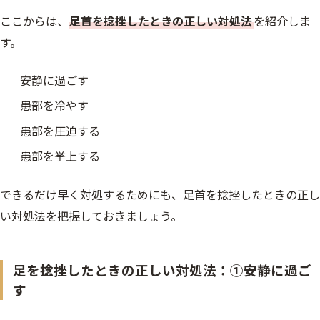
ここからは、
足首を捻挫したときの正しい対処法
を紹介しま
す。
安静に過ごす
患部を冷やす
患部を圧迫する
患部を挙上する
できるだけ早く対処するためにも、足首を捻挫したときの正し
い対処法を把握しておきましょう。
足を捻挫したときの正しい対処法：①安静に過ご
す