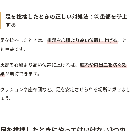
足を捻挫したときの正しい対処法：④患部を挙上
する
足を捻挫したときは、
患部を心臓より高い位置に上げる
こと
も重要です。
患部を心臓より高い位置に上げれば、
腫れや内出血を防ぐ効
果
が期待できます。
クッションや座布団など、足を安定させられる場所に乗せまし
ょう。
足を捻挫したときにやってはいけない3つの