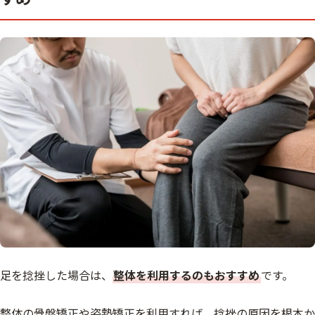
足を捻挫した場合は、
整体を利用するのもおすすめ
です。
整体の骨盤矯正や姿勢矯正を利用すれば、捻挫の原因を根本か