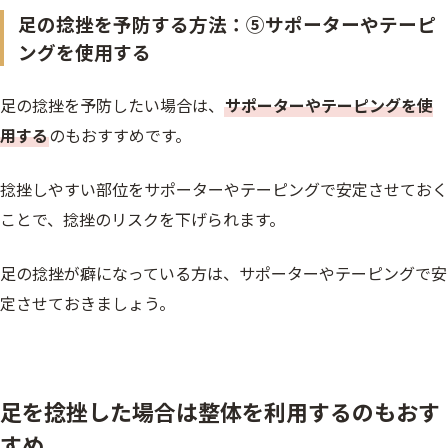
足の捻挫を予防する方法：⑤サポーターやテーピ
ングを使用する
足の捻挫を予防したい場合は、
サポーターやテーピングを使
用する
のもおすすめです。
捻挫しやすい部位をサポーターやテーピングで安定させておく
ことで、捻挫のリスクを下げられます。
足の捻挫が癖になっている方は、サポーターやテーピングで安
定させておきましょう。
足を捻挫した場合は整体を利用するのもおす
すめ