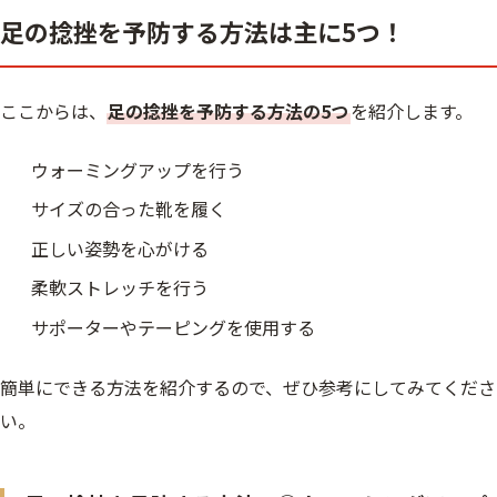
足の捻挫を予防する方法は主に5つ！
ここからは、
足の捻挫を予防する方法の5つ
を紹介します。
ウォーミングアップを行う
サイズの合った靴を履く
正しい姿勢を心がける
柔軟ストレッチを行う
サポーターやテーピングを使用する
簡単にできる方法を紹介するので、ぜひ参考にしてみてくださ
い。