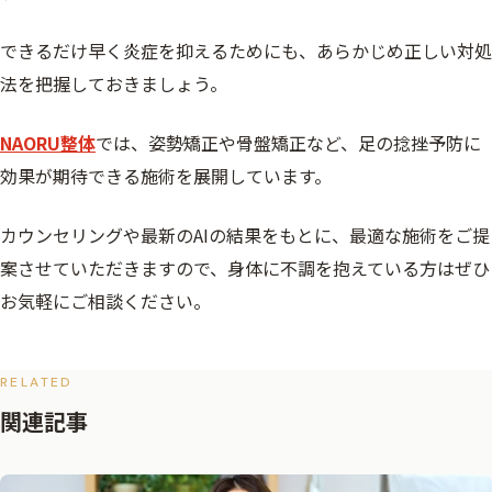
できるだけ早く炎症を抑えるためにも、あらかじめ正しい対処
法を把握しておきましょう。
NAORU整体
では、姿勢矯正や骨盤矯正など、足の捻挫予防に
効果が期待できる施術を展開しています。
カウンセリングや最新のAIの結果をもとに、最適な施術をご提
案させていただきますので、身体に不調を抱えている方はぜひ
お気軽にご相談ください。
RELATED
関連記事