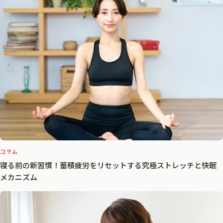
コラム
寝る前の新習慣！蓄積疲労をリセットする究極ストレッチと快眠
メカニズム