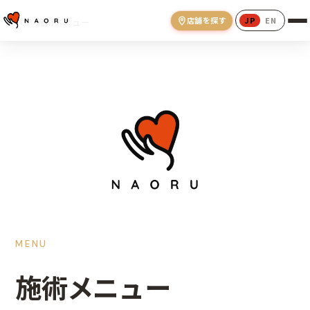
店舗を探す
JP
EN
TOP
/
施術メニュー
MENU
施術メニュー