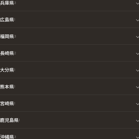
兵庫県
3
広島県
1
福岡県
3
長崎県
2
大分県
1
熊本県
1
宮崎県
1
鹿児島県
1
沖縄県
3