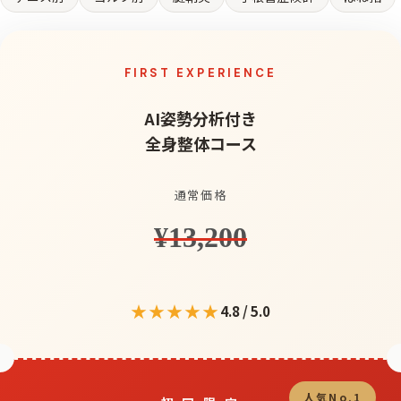
FIRST EXPERIENCE
AI姿勢分析付き
全身整体コース
通常価格
¥13,200
★★★★★
4.8 / 5.0
人気No.1