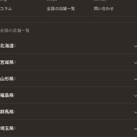
コラム
全国の店舗一覧
問い合わせ
全国の店舗一覧
北海道
2
宮城県
3
山形県
2
福島県
1
群馬県
1
埼玉県
5