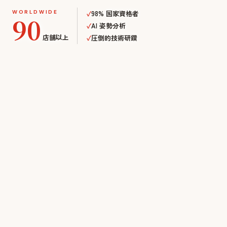
WORLDWIDE
✓
98% 国家資格者
90
✓
AI 姿勢分析
店舗以上
✓
圧倒的技術研鑽