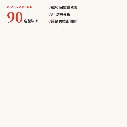
WORLDWIDE
✓
98% 国家資格者
90
✓
AI 姿勢分析
店舗以上
✓
圧倒的技術研鑽