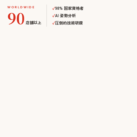
WORLDWIDE
✓
98% 国家資格者
90
✓
AI 姿勢分析
店舗以上
✓
圧倒的技術研鑽