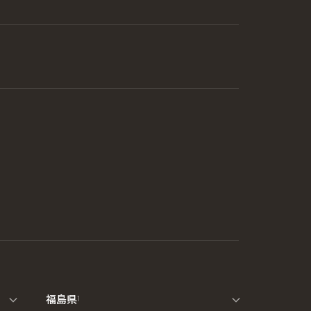
福島県
1