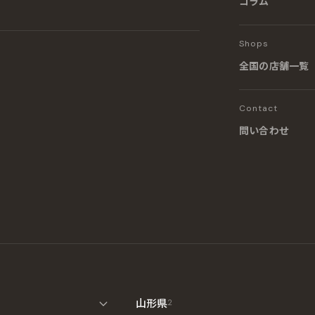
コラム
Shops
全国の店舗一覧
Contact
問い合わせ
山形県
2