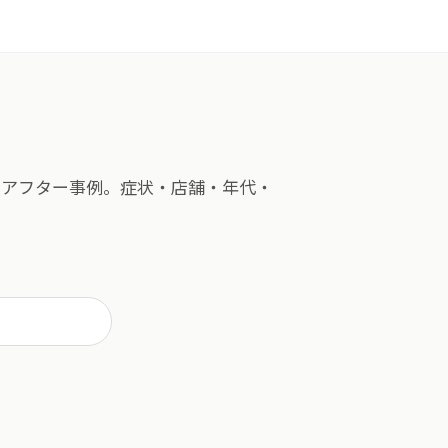
ォーアフター事例。​症状・店舗・年代・