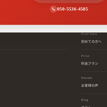
050-5536-4585
First Visit
初めての方へ
Price
料金プラン
Review
お客様の声
Blog