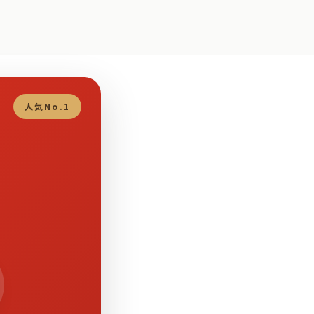
人気No.1