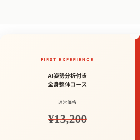
FIRST EXPERIENCE
AI姿勢分析付き
全身整体コース
通常価格
¥13,200