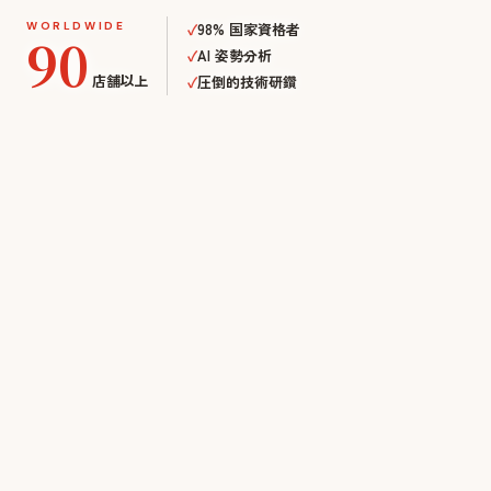
WORLDWIDE
✓
98% 国家資格者
90
✓
AI 姿勢分析
店舗以上
✓
圧倒的技術研鑽