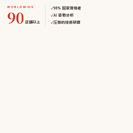
WORLDWIDE
✓
98% 国家資格者
90
✓
AI 姿勢分析
店舗以上
✓
圧倒的技術研鑽