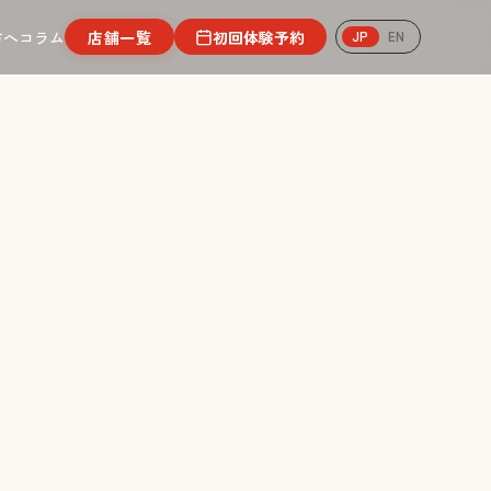
店舗一覧
初回体験予約
方へ
コラム
JP
EN