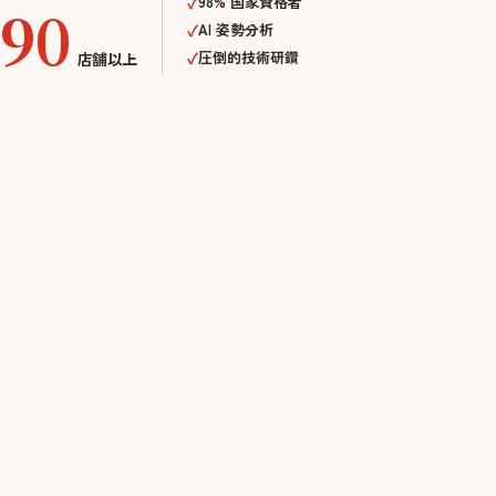
✓
98% 国家資格者
90
✓
AI 姿勢分析
✓
圧倒的技術研鑽
店舗以上